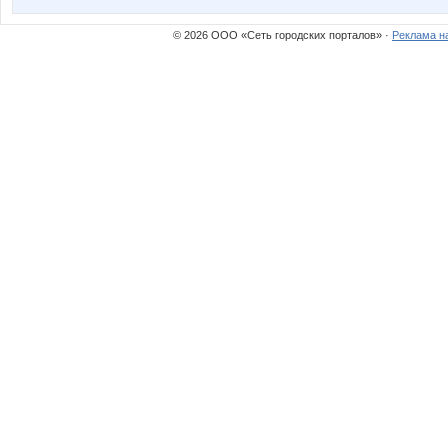
© 2026 ООО «Сеть городских порталов» ·
Реклама н