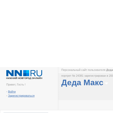
Персональный сайт пользователя
Деда
портрет № 24381 зарегистрирован в 200
Деда Макс
Привет, Гость !
-
Войти
-
Зарегистрироваться